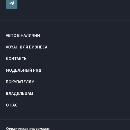
АВТО В НАЛИЧИИ
VOYAH ДЛЯ БИЗНЕСА
КОНТАКТЫ
МОДЕЛЬНЫЙ РЯД
ПОКУПАТЕЛЯМ
ВЛАДЕЛЬЦАМ
О НАС
Юридическая информация