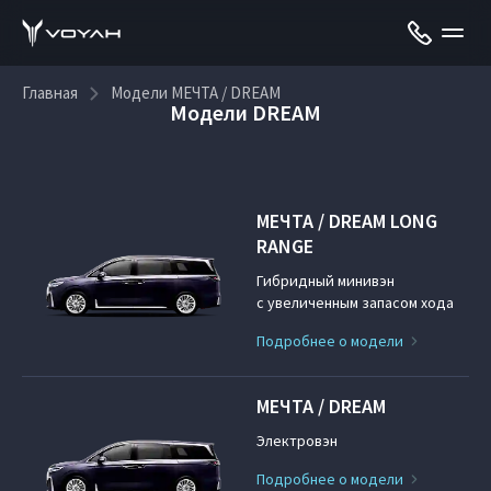
Главная
Модели МЕЧТА / DREAM
Модели DREAM
МЕЧТА / DREAM LONG
RANGE
Гибридный минивэн
с увеличенным запасом хода
Подробнее о модели
МЕЧТА / DREAM
Электровэн
Подробнее о модели