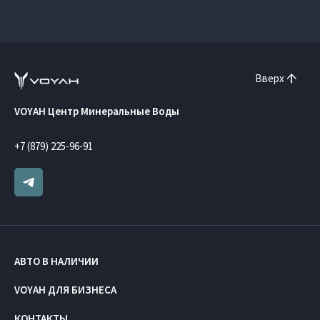
Вверх
VOYAH Центр Минеральные Воды
+7 (879) 225-96-91
АВТО В НАЛИЧИИ
VOYAH ДЛЯ БИЗНЕСА
КОНТАКТЫ