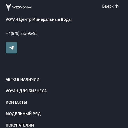
Вверх
VOYAH Центр Минеральные Воды
+7 (879) 225-96-91
АВТО В НАЛИЧИИ
VOYAH ДЛЯ БИЗНЕСА
КОНТАКТЫ
МОДЕЛЬНЫЙ РЯД
ПОКУПАТЕЛЯМ