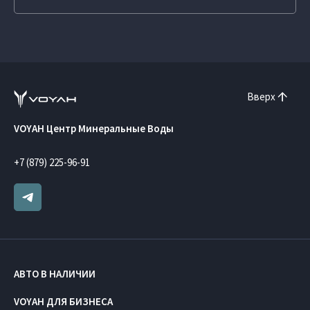
Вверх
VOYAH Центр Минеральные Воды
+7 (879) 225-96-91
АВТО В НАЛИЧИИ
VOYAH ДЛЯ БИЗНЕСА