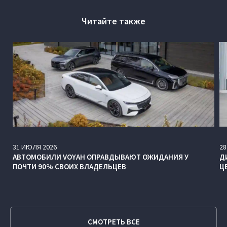
Читайте также
31
ИЮЛЯ
2026
28
АВТОМОБИЛИ VOYAH ОПРАВДЫВАЮТ ОЖИДАНИЯ У
Д
ПОЧТИ 90% СВОИХ ВЛАДЕЛЬЦЕВ
Ц
СМОТРЕТЬ ВСЕ