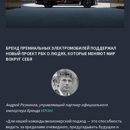
БРЕНД ПРЕМИАЛЬНЫХ ЭЛЕКТРОМОБИЛЕЙ ПОДДЕРЖАЛ
НОВЫЙ ПРОЕКТ РБК О ЛЮДЯХ, КОТОРЫЕ МЕНЯЮТ МИР
ВОКРУГ СЕБЯ
Андрей Резников, управляющий партнер официального
импортера бренда
VOYAH
«Для нашей команды визионерский подход — это способность
видеть за пределами очевидного, предугадывать будущее и