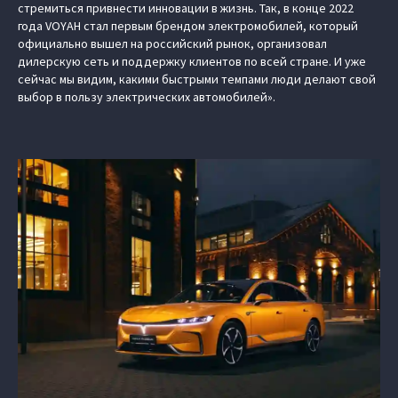
стремиться привнести инновации в жизнь. Так, в конце 2022
года VOYAH стал первым брендом электромобилей, который
официально вышел на российский рынок, организовал
дилерскую сеть и поддержку клиентов по всей стране. И уже
сейчас мы видим, какими быстрыми темпами люди делают свой
выбор в пользу электрических автомобилей».