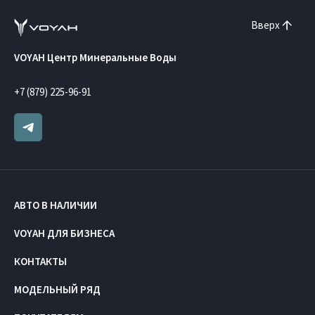
Вверх
VOYAH Центр Минеральные Воды
+7 (879) 225-96-91
АВТО В НАЛИЧИИ
VOYAH ДЛЯ БИЗНЕСА
КОНТАКТЫ
МОДЕЛЬНЫЙ РЯД