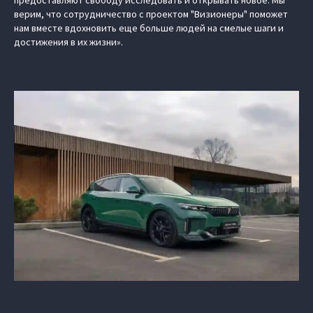
предоставляют свободу исследовать и открывать новое. Мы
верим, что сотрудничество с проектом "Визионеры" поможет
нам вместе вдохновить еще больше людей на смелые шаги и
достижения в их жизни».