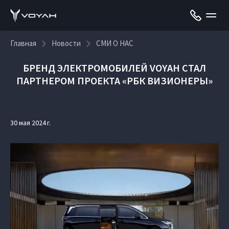
Главная
Новости
СМИ О НАС
БРЕНД ЭЛЕКТРОМОБИЛЕЙ VOYAH СТАЛ
ПАРТНЕРОМ ПРОЕКТА «РБК ВИЗИОНЕРЫ»
30 мая 2024 г.