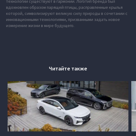
технологии существуют в гармонии. Логотип бренда был
вдохновлен образом парящей птицы, расправленные крылья
которой, символизируют великую силу природы в сочетании с
инновационными технологиями, призванными задать новое
измерение жизни в мире будущего.
Читайте также