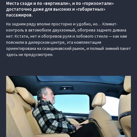
Места сзади и по «вертикали», и по «горизонтали»
достаточно даже для высоких и «габаритных»
пассажиров.
На заднем ряду вполне просторно и удобно, но… Климат-
контроль в автомобиле двухзонный, обогрева заднего дивана
нет. Кстати, нет и обогревов руля и лобового стекла — как нам
пояснили в дилерском центре, эта комплектация
ориентирована на скандинавский рынок, и полный зимний пакет
здесь не предусмотрен.