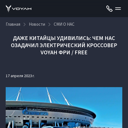
Главная
Новости
СМИ О НАС
ДАЖЕ КИТАЙЦЫ УДИВИЛИСЬ: ЧЕМ НАС
ОЗАДАЧИЛ ЭЛЕКТРИЧЕСКИЙ КРОССОВЕР
VOYAH ФРИ / FREE
17 апреля 2023 г.