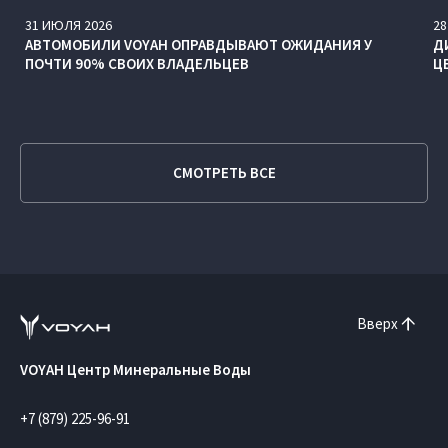
31
ИЮЛЯ
2026
28
АВТОМОБИЛИ VOYAH ОПРАВДЫВАЮТ ОЖИДАНИЯ У
Д
ПОЧТИ 90% СВОИХ ВЛАДЕЛЬЦЕВ
Ц
СМОТРЕТЬ ВСЕ
Вверх
VOYAH Центр Минеральные Воды
+7 (879) 225-96-91