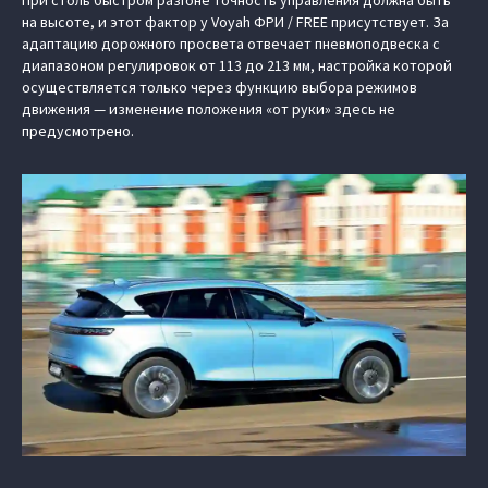
на высоте, и этот фактор у Voyah ФРИ / FREE присутствует. За
адаптацию дорожного просвета отвечает пневмоподвеска с
диапазоном регулировок от 113 до 213 мм, настройка которой
осуществляется только через функцию выбора режимов
движения — изменение положения «от руки» здесь не
предусмотрено.