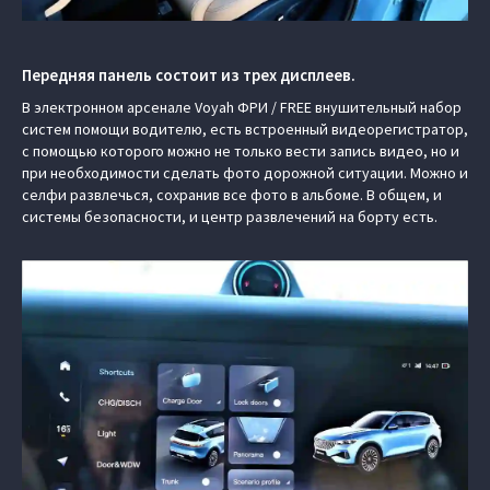
Передняя панель состоит из трех дисплеев.
В электронном арсенале Voyah ФРИ / FREE внушительный набор
систем помощи водителю, есть встроенный видеорегистратор,
с помощью которого можно не только вести запись видео, но и
при необходимости сделать фото дорожной ситуации. Можно и
селфи развлечься, сохранив все фото в альбоме. В общем, и
системы безопасности, и центр развлечений на борту есть.