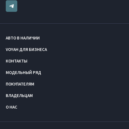
АВТО В НАЛИЧИИ
VOYAH ДЛЯ БИЗНЕСА
КОНТАКТЫ
МОДЕЛЬНЫЙ РЯД
ПОКУПАТЕЛЯМ
ВЛАДЕЛЬЦАМ
О НАС