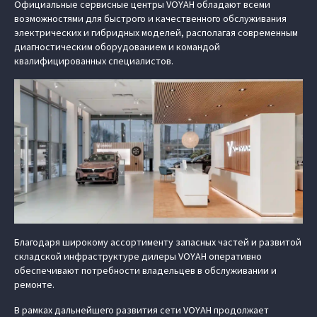
Официальные сервисные центры VOYAH обладают всеми
возможностями для быстрого и качественного обслуживания
электрических и гибридных моделей, располагая современным
диагностическим оборудованием и командой
квалифицированных специалистов.
Благодаря широкому ассортименту запасных частей и развитой
складской инфраструктуре дилеры VOYAH оперативно
обеспечивают потребности владельцев в обслуживании и
ремонте.
В рамках дальнейшего развития сети VOYAH продолжает