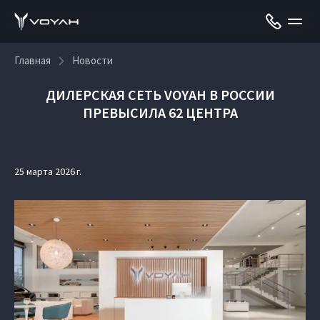
Главная
Новости
ДИЛЕРСКАЯ СЕТЬ VOYAH В РОССИИ
ПРЕВЫСИЛА 62 ЦЕНТРА
25 марта 2026 г.