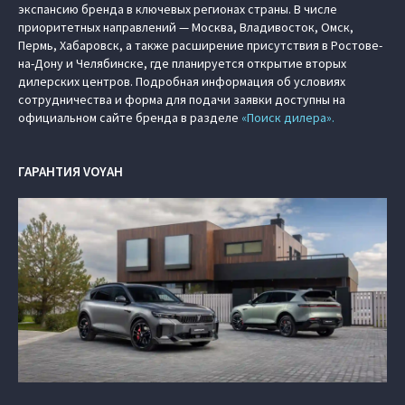
экспансию бренда в ключевых регионах страны. В числе
приоритетных направлений — Москва, Владивосток, Омск,
Пермь, Хабаровск, а также расширение присутствия в Ростове-
на-Дону и Челябинске, где планируется открытие вторых
дилерских центров. Подробная информация об условиях
сотрудничества и форма для подачи заявки доступны на
официальном сайте бренда в разделе
«Поиск дилера».
ГАРАНТИЯ VOYAH