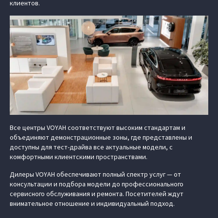
клиентов.
Все центры VOYAH соответствуют высоким стандартам и
объединяют демонстрационные зоны, где представлены и
доступны для тест-драйва все актуальные модели, с
комфортными клиентскими пространствами.
Дилеры VOYAH обеспечивают полный спектр услуг — от
консультации и подбора модели до профессионального
сервисного обслуживания и ремонта. Посетителей ждут
внимательное отношение и индивидуальный подход.