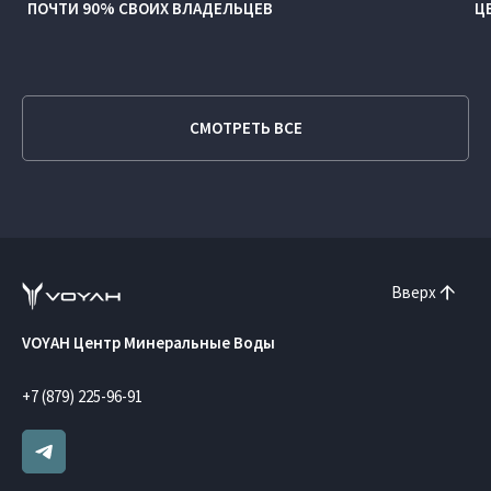
ПОЧТИ 90% СВОИХ ВЛАДЕЛЬЦЕВ
Ц
СМОТРЕТЬ ВСЕ
Вверх
VOYAH Центр Минеральные Воды
+7 (879) 225-96-91