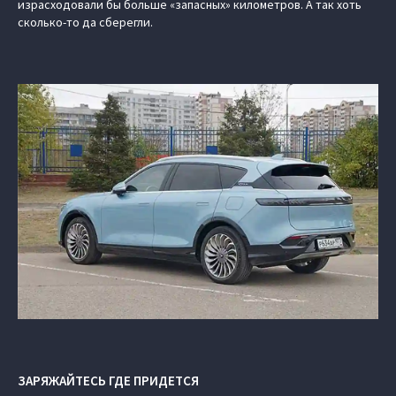
израсходовали бы больше «запасных» километров. А так хоть
сколько-то да сберегли.
ЗАРЯЖАЙТЕСЬ ГДЕ ПРИДЕТСЯ