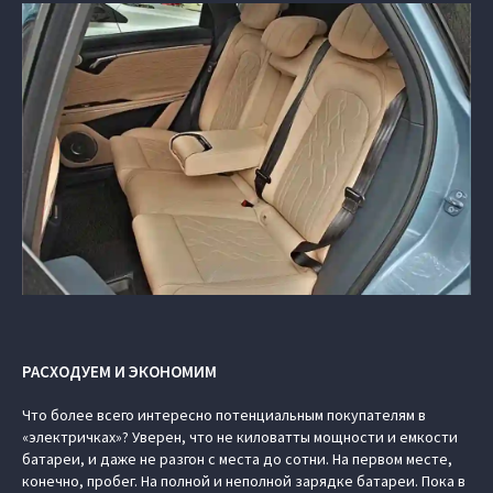
РАСХОДУЕМ И ЭКОНОМИМ
Что более всего интересно потенциальным покупателям в
«электричках»? Уверен, что не киловатты мощности и емкости
батареи, и даже не разгон с места до сотни. На первом месте,
конечно, пробег. На полной и неполной зарядке батареи. Пока в