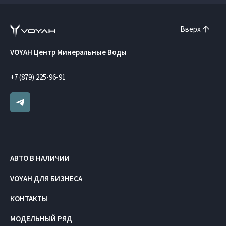
Вверх
VOYAH Центр Минеральные Воды
+7 (879) 225-96-91
АВТО В НАЛИЧИИ
VOYAH ДЛЯ БИЗНЕСА
КОНТАКТЫ
МОДЕЛЬНЫЙ РЯД