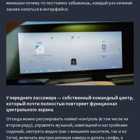
менюшки почему-то постоянно забываешь, каждый раз начиная
заново копаться в интерфейсе.
У переднего пассажира — собственный командный центр,
который почти полностью повторяет функционал
центрального экрана.
Отсюда можно регулировать климат-контроль (в том числе на
втором ряду), управлять музыкой, навигацией и настройками
сидений, смотреть видео (как с внешнего носителя, так и из
Сети), включать внутрисалонную камеру и делать селфи, а