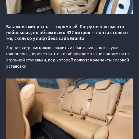
Багажник минивэна — скромный. Погрузочная высота
небольшая, но объем всего 427 литров — почти столько
же, сколько у лифтбека Lada Granta.
Задние сиденья можно сложить из багажника, но как уже
говорилось, перевезти что-то габаритное это не поможет из-за
огромной ступеньки, под которой прячутся элементы силовой
установки.