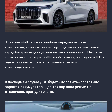
В режиме Intelligence автомобиль передвигается на
электротяге, а бензиновый мотор подключается, как только
заряд батарей падает до минимального значения. В Electric —
только электромоторы, а ДВС вообще не задействуется. В Fuel
одновременно работают топливный агрегат и
электродвигатели.
В последнем случае ДВС будет «молотить» постоянно,
заряжая аккумуляторы, до тех пор пока режим не
отключишь принудительно.