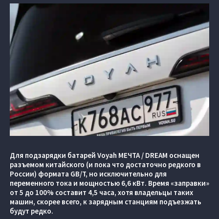
Для подзарядки батарей Voyah МЕЧТА / DREAM оснащен
разъемом китайского (и пока что достаточно редкого в
России) формата GB/T, но исключительно для
переменного тока и мощностью 6,6 кВт. Время «заправки»
от 5 до 100% составит 4,5 часа, хотя владельцы таких
машин, скорее всего, к зарядным станциям подъезжать
будут редко.