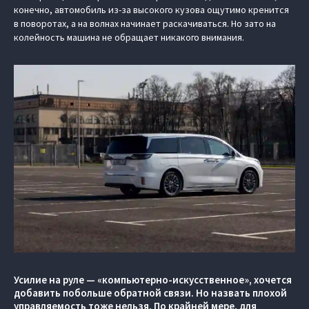
конечно, автомобиль из-за высокого кузова ощутимо кренится
в поворотах, а на волнах начинает раскачиваться. Но зато на
колейность машина не обращает никакого внимания.
Усилие на руле — «компьютерно-искусственное», хочется
добавить побольше обратной связи. Но назвать плохой
управляемость тоже нельзя. По крайней мере, для