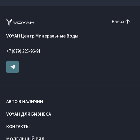
Вверх
VOYAH Центр Минеральные Воды
+7 (879) 225-96-91
АВТО В НАЛИЧИИ
VOYAH ДЛЯ БИЗНЕСА
КОНТАКТЫ
МОДЕЛЬНЫЙ РЯД