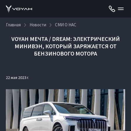
Главная
Новости
СМИ О НАС
VOYAH МЕЧТА / DREAM: ЭЛЕКТРИЧЕСКИЙ
МИНИВЭН, КОТОРЫЙ ЗАРЯЖАЕТСЯ ОТ
БЕНЗИНОВОГО МОТОРА
22 мая 2023 г.