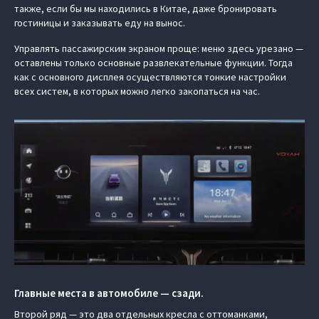
также, если бы мы находились в Китае, даже бронировать
гостиницы и заказывать еду на вынос.
Управлять пассажирским экраном проще: меню здесь урезано —
оставлены только основные развлекательные функции. Тогда
как с основного дисплея осуществляются тонкие настройки
всех систем, в которых можно легко закопаться на час.
Главные места в автомобиле — сзади.
Второй ряд — это два отдельных кресла с оттоманками,