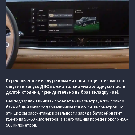
Переключение между режимами происходит незаметно:
ощутить запуск ДВС можно только «на холодную» после
долгой стоянки, принудительно выбрав вкладку Fuel.
Без подзарядки минивэн проедет 82 километра, а при полном
баке общий запас хода увеличивается до 750 километров. Но
эти цифры рассчитаны: в реальности заряда батарей хватит
где-то на 50–60 километров, а всего машина проедет около 450–
500 километров.