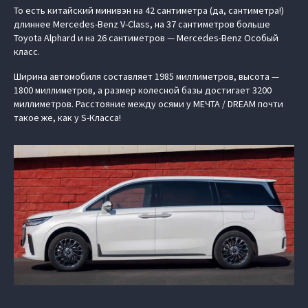
То есть китайский минивэн на 42 сантиметра (да, сантиметра!)
длиннее Mercedes-Benz V-Class, на 37 сантиметров больше
Toyota Alphard и на 26 сантиметров — Mercedes-Benz Особый
класс.
Ширина автомобиля составляет 1985 миллиметров, высота —
1800 миллиметров, а размер колесной базы достигает 3200
миллиметров. Расстояние между осями у МЕЧТА / DREAM почти
такое же, как у S-Класса!