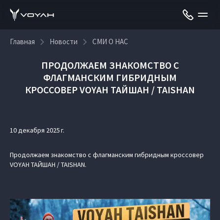
Главная
Новости
СМИ О НАС
ПРОДОЛЖАЕМ ЗНАКОМСТВО С
ФЛАГМАНСКИМ ГИБРИДНЫМ
КРОССОВЕР VOYAH ТАЙШАН / TAISHAN
10 декабря 2025 г.
Продолжаем знакомство с флагманским гибридным кроссовер
VOYAH ТАЙШАН / TAISHAN.