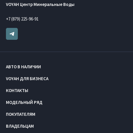
VOYAH Центр Минеральные Воды
+7 (879) 225-96-91
АВТО В НАЛИЧИИ
VOYAH ДЛЯ БИЗНЕСА
КОНТАКТЫ
МОДЕЛЬНЫЙ РЯД
ПОКУПАТЕЛЯМ
ВЛАДЕЛЬЦАМ