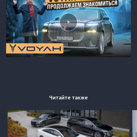
Читайте также