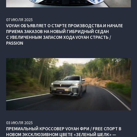
07
ИЮЛЯ
2025
VOYAH ОБЪЯВЛЯЕТ О СТАРТЕ ПРОИЗВОДСТВА И НАЧАЛЕ
ПРИЕМА ЗАКАЗОВ НА НОВЫЙ ГИБРИДНЫЙ СЕДАН
С УВЕЛИЧЕННЫМ ЗАПАСОМ ХОДА VOYAH СТРАСТЬ /
PASSION
03
ИЮЛЯ
2025
ПРЕМИАЛЬНЫЙ КРОССОВЕР VOYAH ФРИ / FREE СПОРТ В
НОВОМ ЭКСКЛЮЗИВНОМ ЦВЕТЕ «ЗЕЛЕНЫЙ ШЕЛК» —