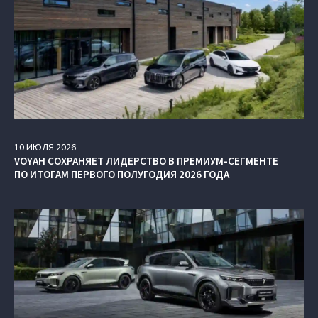
10
ИЮЛЯ
2026
VOYAH СОХРАНЯЕТ ЛИДЕРСТВО В ПРЕМИУМ-СЕГМЕНТЕ
ПО ИТОГАМ ПЕРВОГО ПОЛУГОДИЯ 2026 ГОДА