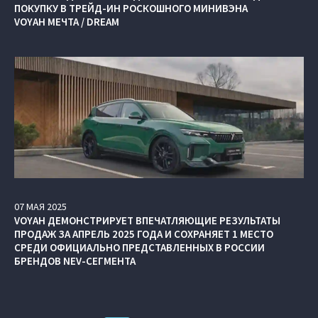
ПОКУПКУ В ТРЕЙД-ИН РОСКОШНОГО МИНИВЭНА
VOYAH МЕЧТА / DREAM
07
МАЯ
2025
VOYAH ДЕМОНСТРИРУЕТ ВПЕЧАТЛЯЮЩИЕ РЕЗУЛЬТАТЫ
ПРОДАЖ ЗА АПРЕЛЬ 2025 ГОДА И СОХРАНЯЕТ 1 МЕСТО
СРЕДИ ОФИЦИАЛЬНО ПРЕДСТАВЛЕННЫХ В РОССИИ
БРЕНДОВ NEV-СЕГМЕНТА