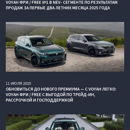
VOYAH ФРИ / FREE №1 В NEV- СЕГМЕНТЕ ПО РЕЗУЛЬТАТАМ
ПРОДАЖ ЗА ПЕРВЫЕ ДВА ЛЕТНИХ МЕСЯЦА 2025 ГОДА
11
ИЮЛЯ
2025
ОБНОВИТЬСЯ ДО НОВОГО ПРЕМИУМА — С VOYAH ЛЕГКО:
VOYAH ФРИ / FREE С ВЫГОДОЙ ПО ТРЕЙД-ИН,
РАССРОЧКОЙ И ГОСПОДДЕРЖКОЙ