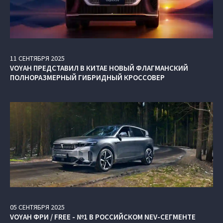
11
СЕНТЯБРЯ
2025
VOYAH ПРЕДСТАВИЛ В КИТАЕ НОВЫЙ ФЛАГМАНСКИЙ
ПОЛНОРАЗМЕРНЫЙ ГИБРИДНЫЙ КРОССОВЕР
05
СЕНТЯБРЯ
2025
VOYAH ФРИ / FREE - №1 В РОССИЙСКОМ NEV-СЕГМЕНТЕ