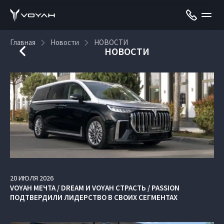
Главная
Новости
НОВОСТИ
НОВОСТИ
20
ИЮЛЯ
2026
VOYAH МЕЧТА / DREAM И VOYAH СТРАСТЬ / PASSION
ПОДТВЕРДИЛИ ЛИДЕРСТВО В СВОИХ СЕГМЕНТАХ