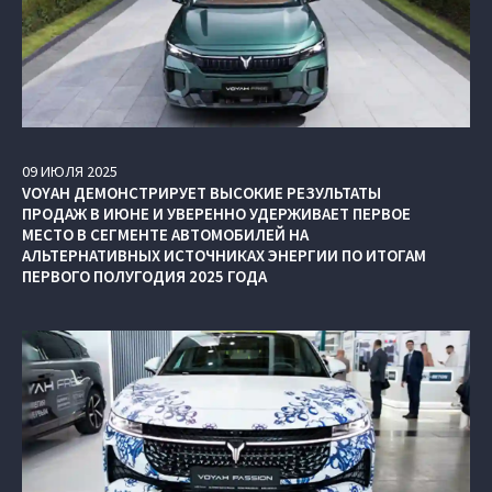
09
ИЮЛЯ
2025
VOYAH ДЕМОНСТРИРУЕТ ВЫСОКИЕ РЕЗУЛЬТАТЫ
ПРОДАЖ В ИЮНЕ И УВЕРЕННО УДЕРЖИВАЕТ ПЕРВОЕ
МЕСТО В СЕГМЕНТЕ АВТОМОБИЛЕЙ НА
АЛЬТЕРНАТИВНЫХ ИСТОЧНИКАХ ЭНЕРГИИ ПО ИТОГАМ
ПЕРВОГО ПОЛУГОДИЯ 2025 ГОДА