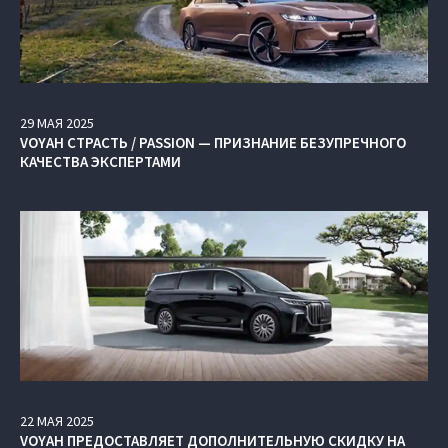
29
МАЯ
2025
VOYAH СТРАСТЬ / PASSION — ПРИЗНАНИЕ БЕЗУПРЕЧНОГО
КАЧЕСТВА ЭКСПЕРТАМИ
22
МАЯ
2025
VOYAH ПРЕДОСТАВЛЯЕТ ДОПОЛНИТЕЛЬНУЮ СКИДКУ НА