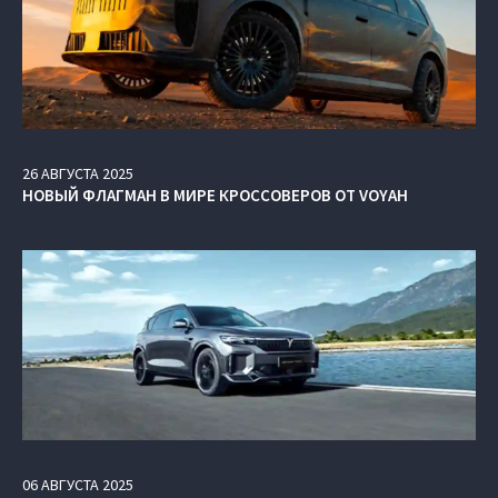
26
АВГУСТА
2025
НОВЫЙ ФЛАГМАН В МИРЕ КРОССОВЕРОВ ОТ VOYAH
06
АВГУСТА
2025