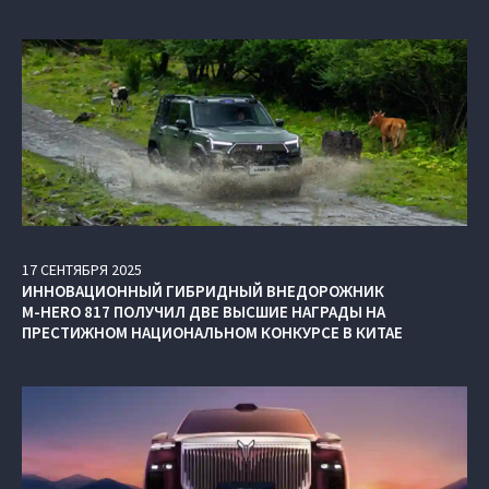
17
СЕНТЯБРЯ
2025
ИННОВАЦИОННЫЙ ГИБРИДНЫЙ ВНЕДОРОЖНИК
M‑HERO 817 ПОЛУЧИЛ ДВЕ ВЫСШИЕ НАГРАДЫ НА
ПРЕСТИЖНОМ НАЦИОНАЛЬНОМ КОНКУРСЕ В КИТАЕ