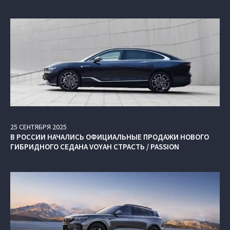
25
СЕНТЯБРЯ
2025
В РОССИИ НАЧАЛИСЬ ОФИЦИАЛЬНЫЕ ПРОДАЖИ НОВОГО
ГИБРИДНОГО СЕДАНА VOYAH СТРАСТЬ / PASSION