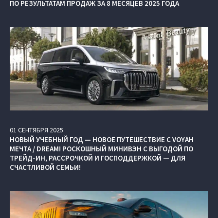
ПО РЕЗУЛЬТАТАМ ПРОДАЖ ЗА 8 МЕСЯЦЕВ 2025 ГОДА
01
СЕНТЯБРЯ
2025
НОВЫЙ УЧЕБНЫЙ ГОД — НОВОЕ ПУТЕШЕСТВИЕ С VOYAH
МЕЧТА / DREAM! РОСКОШНЫЙ МИНИВЭН С ВЫГОДОЙ ПО
ТРЕЙД-ИН, РАССРОЧКОЙ И ГОСПОДДЕРЖКОЙ — ДЛЯ
СЧАСТЛИВОЙ СЕМЬИ!