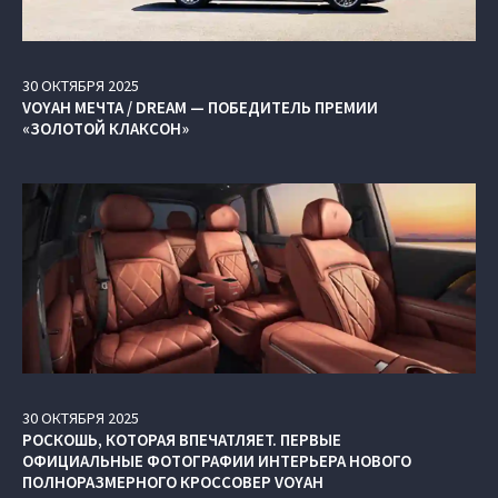
30
ОКТЯБРЯ
2025
VOYAH МЕЧТА / DREAM — ПОБЕДИТЕЛЬ ПРЕМИИ
«ЗОЛОТОЙ КЛАКСОН»
30
ОКТЯБРЯ
2025
РОСКОШЬ, КОТОРАЯ ВПЕЧАТЛЯЕТ. ПЕРВЫЕ
ОФИЦИАЛЬНЫЕ ФОТОГРАФИИ ИНТЕРЬЕРА НОВОГО
ПОЛНОРАЗМЕРНОГО КРОССОВЕР VOYAH