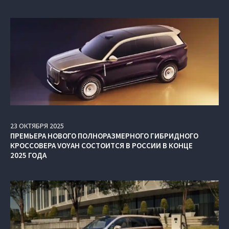
23
ОКТЯБРЯ
2025
ПРЕМЬЕРА НОВОГО ПОЛНОРАЗМЕРНОГО ГИБРИДНОГО
КРОССОВЕРА VOYAH СОСТОИТСЯ В РОССИИ В КОНЦЕ
2025 ГОДА