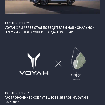
19
СЕНТЯБРЯ
2025
VOYAH ФРИ / FREE СТАЛ ПОБЕДИТЕЛЕМ НАЦИОНАЛЬНОЙ
ПРЕМИИ «ВНЕДОРОЖНИК ГОДА» В РОССИИ
19
СЕНТЯБРЯ
2025
ГАСТРОНОМИЧЕСКОЕ ПУТЕШЕСТВИЯ SAGE И VOYAH В
КАРЕЛИЮ