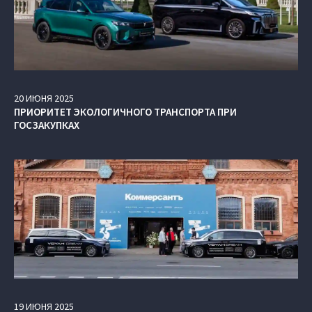
20
ИЮНЯ
2025
ПРИОРИТЕТ ЭКОЛОГИЧНОГО ТРАНСПОРТА ПРИ
ГОСЗАКУПКАХ
19
ИЮНЯ
2025