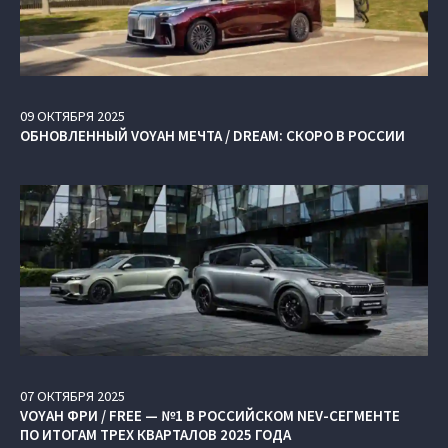
09
ОКТЯБРЯ
2025
ОБНОВЛЕННЫЙ VOYAH МЕЧТА / DREAM: СКОРО В РОССИИ
07
ОКТЯБРЯ
2025
VOYAH ФРИ / FREE — №1 В РОССИЙСКОМ NEV-СЕГМЕНТЕ
ПО ИТОГАМ ТРЕХ КВАРТАЛОВ 2025 ГОДА