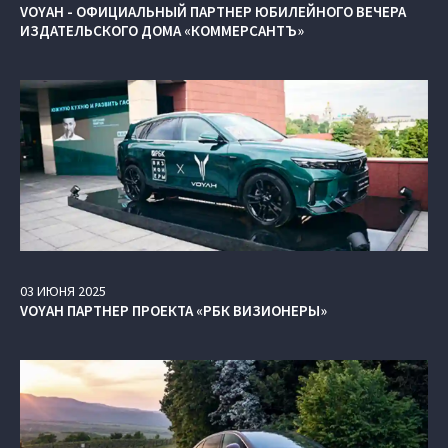
VOYAH - ОФИЦИАЛЬНЫЙ ПАРТНЕР ЮБИЛЕЙНОГО ВЕЧЕРА
ИЗДАТЕЛЬСКОГО ДОМА «КОММЕРСАНТЪ»
03
ИЮНЯ
2025
VOYAH ПАРТНЕР ПРОЕКТА «РБК ВИЗИОНЕРЫ»