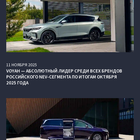
11
НОЯБРЯ
2025
VOYAH — АБСОЛЮТНЫЙ ЛИДЕР СРЕДИ ВСЕХ БРЕНДОВ
РОССИЙСКОГО NEV-СЕГМЕНТА ПО ИТОГАМ ОКТЯБРЯ
2025 ГОДА