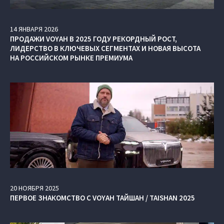
14
ЯНВАРЯ
2026
ПРОДАЖИ VOYAH В 2025 ГОДУ РЕКОРДНЫЙ РОСТ,
ЛИДЕРСТВО В КЛЮЧЕВЫХ СЕГМЕНТАХ И НОВАЯ ВЫСОТА
НА РОССИЙСКОМ РЫНКЕ ПРЕМИУМА
20
НОЯБРЯ
2025
ПЕРВОЕ ЗНАКОМСТВО С VOYAH ТАЙШАН / TAISHAN 2025