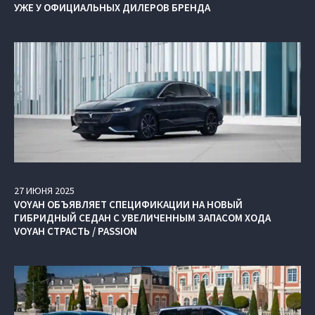
УЖЕ У ОФИЦИАЛЬНЫХ ДИЛЕРОВ БРЕНДА
27
ИЮНЯ
2025
VOYAH ОБЪЯВЛЯЕТ СПЕЦИФИКАЦИИ НА НОВЫЙ
ГИБРИДНЫЙ СЕДАН С УВЕЛИЧЕННЫМ ЗАПАСОМ ХОДА
VOYAH СТРАСТЬ / PASSION