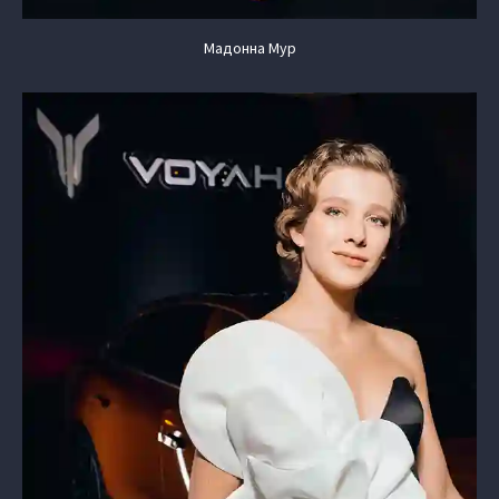
Мадонна Мур