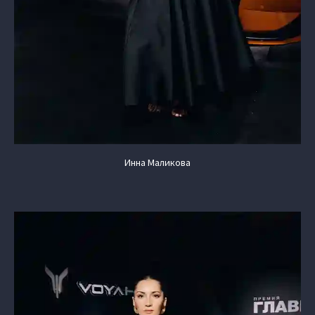
Инна Маликова