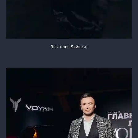
Виктория Дайнеко