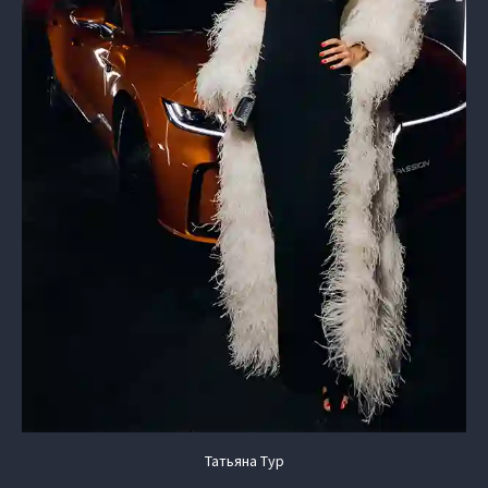
Татьяна Тур