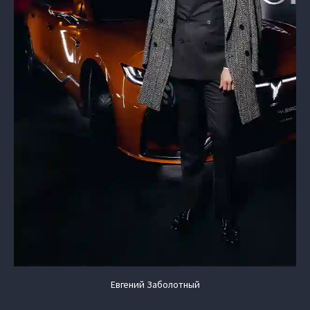
Евгений Заболотный