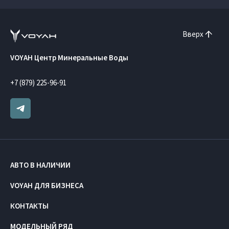
Вверх
VOYAH Центр Минеральные Воды
+7 (879) 225-96-91
АВТО В НАЛИЧИИ
VOYAH ДЛЯ БИЗНЕСА
КОНТАКТЫ
МОДЕЛЬНЫЙ РЯД