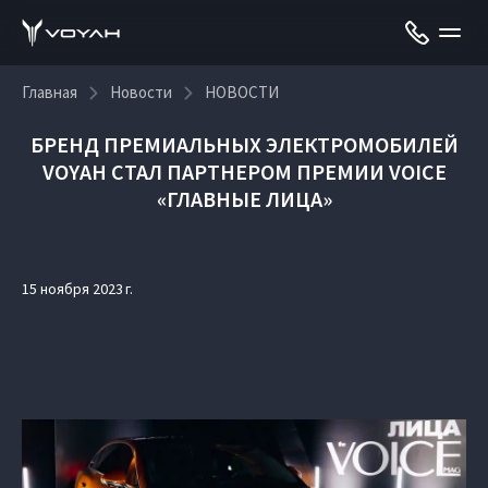
Главная
Новости
НОВОСТИ
БРЕНД ПРЕМИАЛЬНЫХ ЭЛЕКТРОМОБИЛЕЙ
VOYAH СТАЛ ПАРТНЕРОМ ПРЕМИИ VOICE
«ГЛАВНЫЕ ЛИЦА»
15 ноября 2023 г.