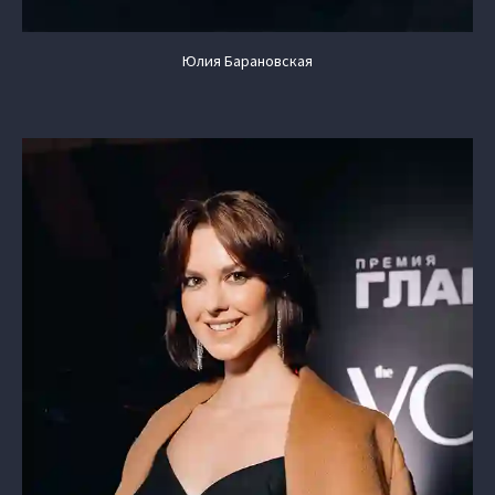
Юлия Барановская