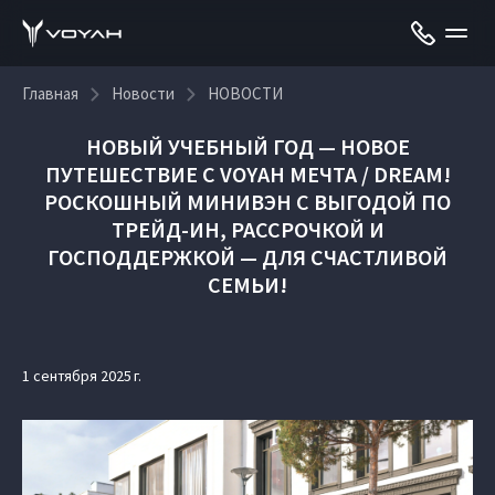
Главная
Новости
НОВОСТИ
НОВЫЙ УЧЕБНЫЙ ГОД — НОВОЕ
ПУТЕШЕСТВИЕ С VOYAH МЕЧТА / DREAM!
РОСКОШНЫЙ МИНИВЭН С ВЫГОДОЙ ПО
ТРЕЙД-ИН, РАССРОЧКОЙ И
ГОСПОДДЕРЖКОЙ — ДЛЯ СЧАСТЛИВОЙ
СЕМЬИ!
1 сентября 2025 г.