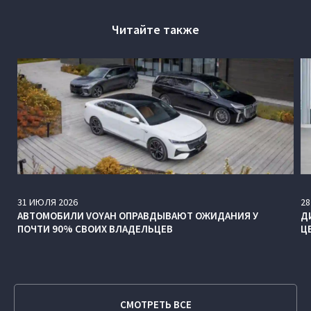
Читайте также
31
ИЮЛЯ
2026
28
АВТОМОБИЛИ VOYAH ОПРАВДЫВАЮТ ОЖИДАНИЯ У
Д
ПОЧТИ 90% СВОИХ ВЛАДЕЛЬЦЕВ
Ц
СМОТРЕТЬ ВСЕ