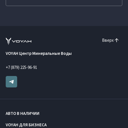
Вверх
VOYAH Центр Минеральные Воды
+7 (879) 225-96-91
АВТО В НАЛИЧИИ
VOYAH ДЛЯ БИЗНЕСА