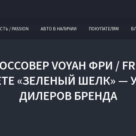
СТЬ / PASSION
АВТО В НАЛИЧИИ
ПОКУПАТЕЛЯМ
В
ССОВЕР VOYAH ФРИ / FR
ТЕ «ЗЕЛЕНЫЙ ШЕЛК» — 
ДИЛЕРОВ БРЕНДА