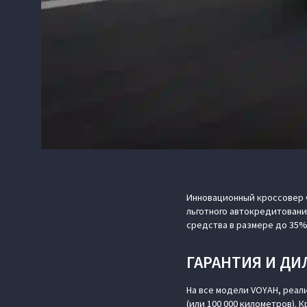
Инновационный кроссовер Ф
льготного автокредитовани
средства в размере до 35% (
ГАРАНТИЯ И ДИ
На все модели VOYAH, реал
(или 100 000 километров). 