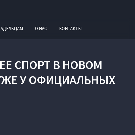
ЛАДЕЛЬЦАМ
О НАС
КОНТАКТЫ
EE СПОРТ В НОВОМ
УЖЕ У ОФИЦИАЛЬНЫХ