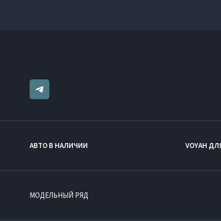
АВТО В НАЛИЧИИ
VOYAH ДЛ
МОДЕЛЬНЫЙ РЯД