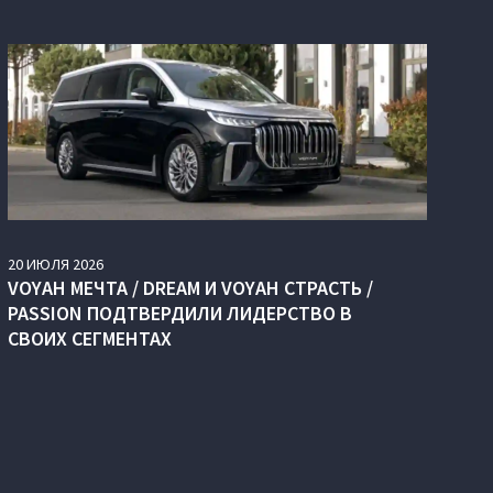
20
ИЮЛЯ
2026
VOYAH МЕЧТА / DREAM И VOYAH СТРАСТЬ /
PASSION ПОДТВЕРДИЛИ ЛИДЕРСТВО В
СВОИХ СЕГМЕНТАХ