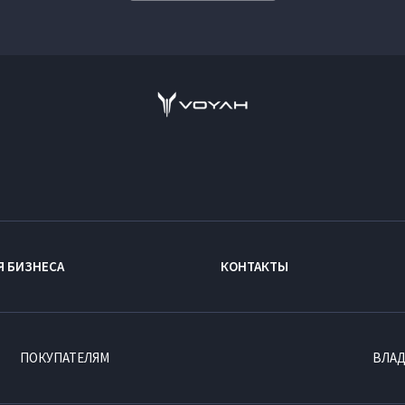
Я БИЗНЕСА
КОНТАКТЫ
ПОКУПАТЕЛЯМ
ВЛА