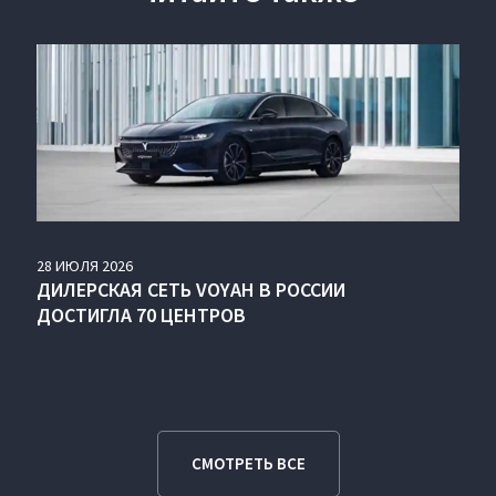
28
ИЮЛЯ
2026
ДИЛЕРСКАЯ СЕТЬ VOYAH В РОССИИ
ДОСТИГЛА 70 ЦЕНТРОВ
СМОТРЕТЬ ВСЕ