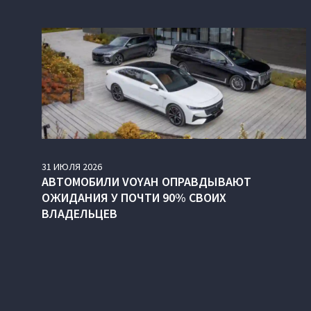
31
ИЮЛЯ
2026
АВТОМОБИЛИ VOYAH ОПРАВДЫВАЮТ
ОЖИДАНИЯ У ПОЧТИ 90% СВОИХ
ВЛАДЕЛЬЦЕВ