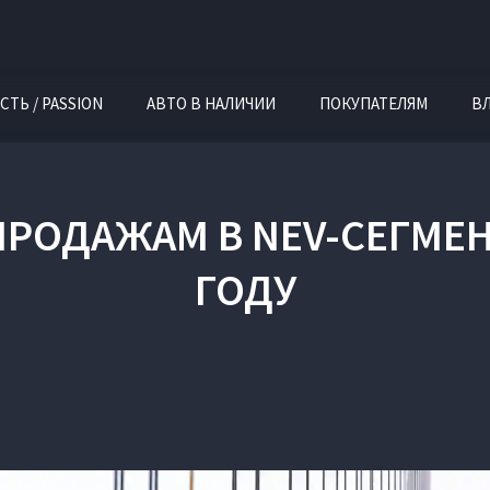
СТЬ / PASSION
АВТО В НАЛИЧИИ
ПОКУПАТЕЛЯМ
В
ПРОДАЖАМ В NEV-СЕГМЕН
ГОДУ