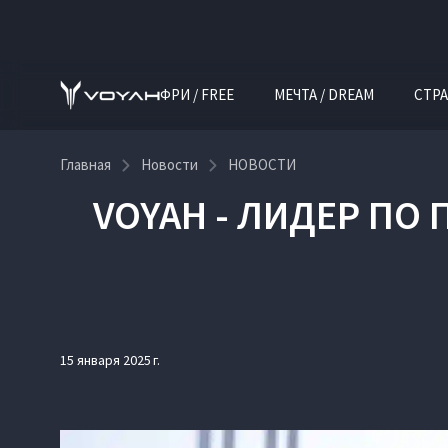
ФРИ / FREE
МЕЧТА / DREAM
СТРА
Главная
Новости
НОВОСТИ
VOYAH - ЛИДЕР ПО 
15 января 2025 г.