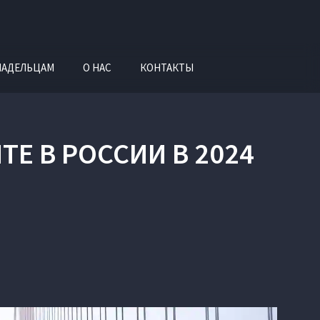
ЛАДЕЛЬЦАМ
О НАС
КОНТАКТЫ
ТЕ В РОССИИ В 2024