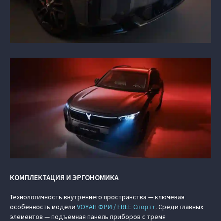
КОМПЛЕКТАЦИЯ И ЭРГОНОМИКА
Технологичность внутреннего пространства — ключевая
особенность модели
VOYAH ФРИ / FREE Спорт+
. Среди главных
элементов — подъемная панель приборов с тремя