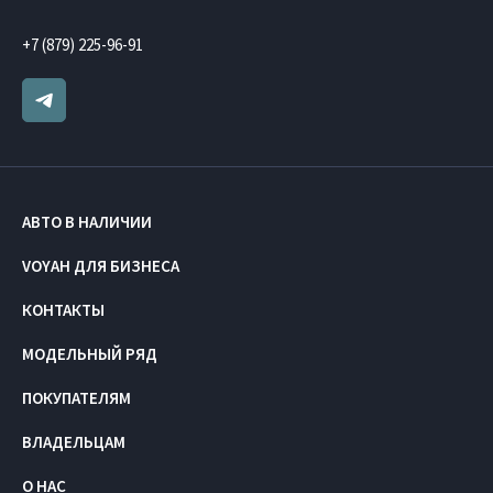
+7 (879) 225-96-91
АВТО В НАЛИЧИИ
VOYAH ДЛЯ БИЗНЕСА
КОНТАКТЫ
МОДЕЛЬНЫЙ РЯД
ПОКУПАТЕЛЯМ
ВЛАДЕЛЬЦАМ
О НАС