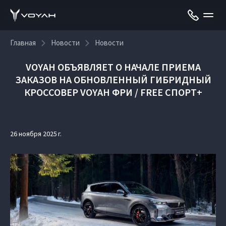
Главная
Новости
Новости
VOYAH ОБЪЯВЛЯЕТ О НАЧАЛЕ ПРИЕМА
ЗАКАЗОВ НА ОБНОВЛЕННЫЙ ГИБРИДНЫЙ
КРОССОВЕР VOYAH ФРИ / FREE СПОРТ+
26 ноября 2025 г.