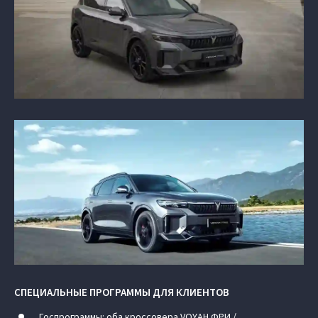
СПЕЦИАЛЬНЫЕ ПРОГРАММЫ ДЛЯ КЛИЕНТОВ
Госпрограммы: оба кроссовера VOYAH ФРИ /