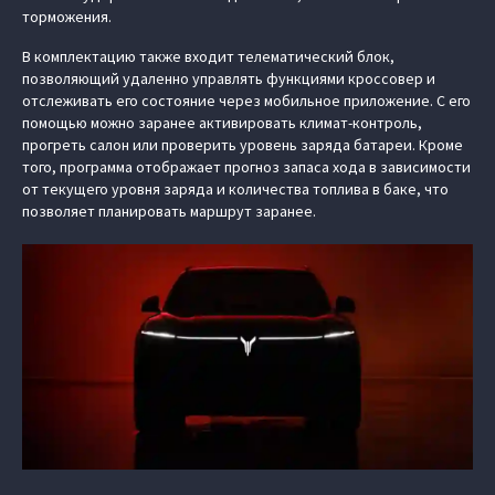
торможения.
В комплектацию также входит телематический блок,
позволяющий удаленно управлять функциями кроссовер и
отслеживать его состояние через мобильное приложение. С его
помощью можно заранее активировать климат-контроль,
прогреть салон или проверить уровень заряда батареи. Кроме
того, программа отображает прогноз запаса хода в зависимости
от текущего уровня заряда и количества топлива в баке, что
позволяет планировать маршрут заранее.