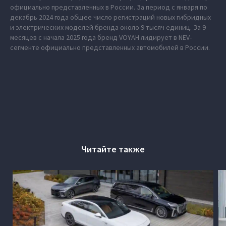
официально представленных в России. За период с января по
декабрь 2024 года общее число регистраций новых гибридных
и электрических моделей бренда около 9 тысяч единиц. За 9
месяцев с начала 2025 года бренд VOYAH лидирует в NEV-
сегменте официально представленных автомобилей в России.
Читайте также