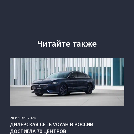
Читайте также
28
ИЮЛЯ
2026
ДИЛЕРСКАЯ СЕТЬ VOYAH В РОССИИ
ДОСТИГЛА 70 ЦЕНТРОВ