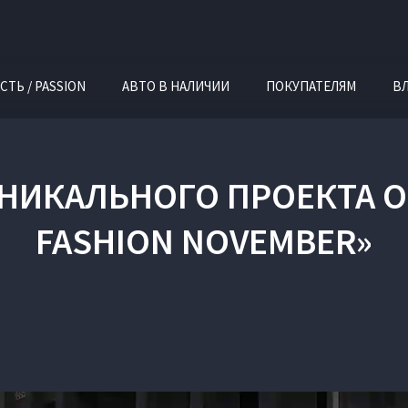
СТЬ / PASSION
АВТО В НАЛИЧИИ
ПОКУПАТЕЛЯМ
В
УНИКАЛЬНОГО ПРОЕКТА О 
FASHION NOVEMBER»