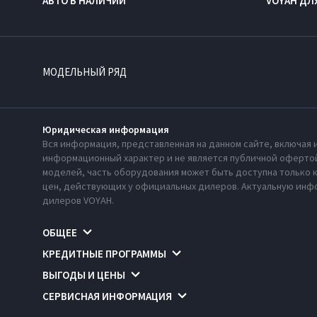
АВТО В НАЛИЧИИ
VOYAH ДЛ
МОДЕЛЬНЫЙ РЯД
Юридическая информация
Вся информация, представленная на данном сайте, включая 
информационный характер и не является публичной офертой
моделей, часть оборудования может быть доступна только 
цен, действующих у официальных дилеров. Актуальную инфо
дилеров VOYAH.
ОБЩЕЕ
КРЕДИТНЫЕ ПРОГРАММЫ
ВЫГОДЫ И ЦЕНЫ
СЕРВИСНАЯ ИНФОРМАЦИЯ