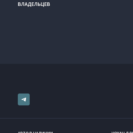
ВЛАДЕЛЬЦЕВ