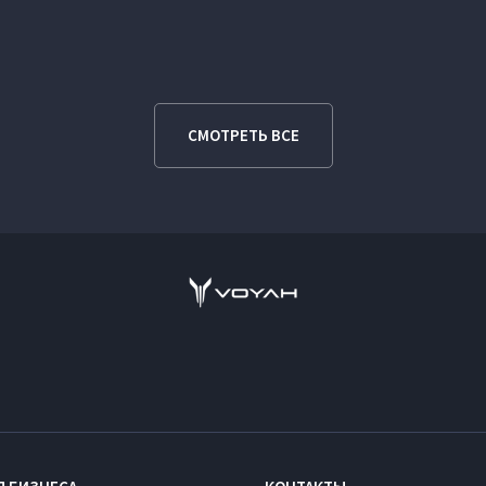
СМОТРЕТЬ ВСЕ