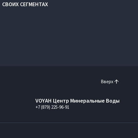
СВОИХ СЕГМЕНТАХ
Вверх
VOYAH Центр Минеральные Воды
+7 (879) 225-96-91