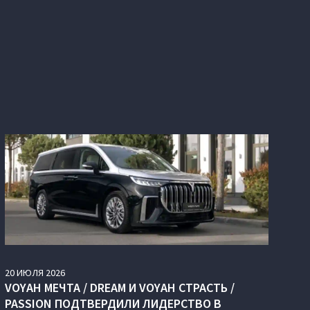
20
ИЮЛЯ
2026
VOYAH МЕЧТА / DREAM И VOYAH СТРАСТЬ /
PASSION ПОДТВЕРДИЛИ ЛИДЕРСТВО В