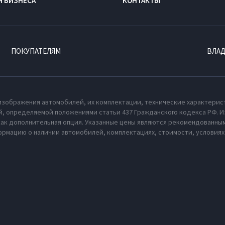
Я БИЗНЕСА
КОНТАКТЫ
ПОКУПАТЕЛЯМ
ВЛА
изображения автомобилей, их комплектации, технические характерис
, определяемой положениями статьи 437 Гражданского кодекса РФ. И
как дополнительная опция. Указанные цены являются рекомендованным
рмацию о наличии автомобилей, комплектациях, стоимости, условия