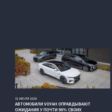
31
ИЮЛЯ
2026
АВТОМОБИЛИ VOYAH ОПРАВДЫВАЮТ
ОЖИДАНИЯ У ПОЧТИ 90% СВОИХ