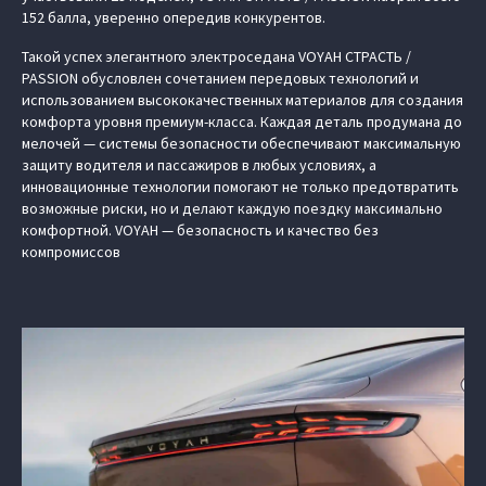
152 балла, уверенно опередив конкурентов.
Такой успех элегантного электроседана VOYAH СТРАСТЬ /
PASSION обусловлен сочетанием передовых технологий и
использованием высококачественных материалов для создания
комфорта уровня премиум-класса. Каждая деталь продумана до
мелочей — системы безопасности обеспечивают максимальную
защиту водителя и пассажиров в любых условиях, а
инновационные технологии помогают не только предотвратить
возможные риски, но и делают каждую поездку максимально
комфортной. VOYAH — безопасность и качество без
компромиссов