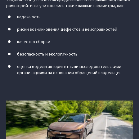
рамках рейтинга учитывались такие важные параметры, как:
надежность
риски возникновения дефектов и неисправностей
качество сборки
безопасность и экологичность
оценка модели авторитетными исследовательскими
организациями на основании обращений владельцев