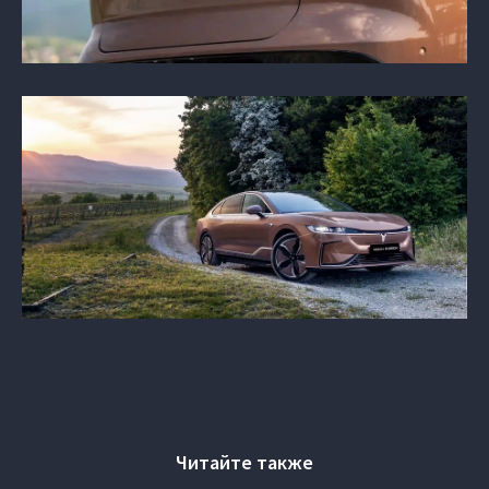
Читайте также