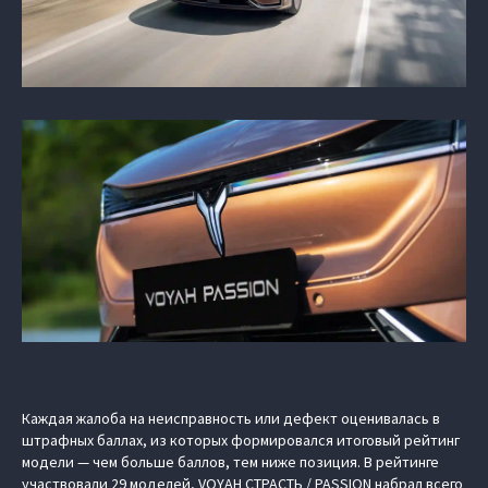
Каждая жалоба на неисправность или дефект оценивалась в
штрафных баллах, из которых формировался итоговый рейтинг
модели — чем больше баллов, тем ниже позиция. В рейтинге
участвовали 29 моделей, VOYAH СТРАСТЬ / PASSION набрал всего