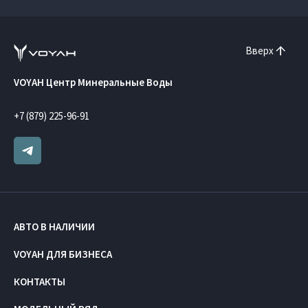
Вверх
VOYAH Центр Минеральные Воды
+7 (879) 225-96-91
АВТО В НАЛИЧИИ
VOYAH ДЛЯ БИЗНЕСА
КОНТАКТЫ