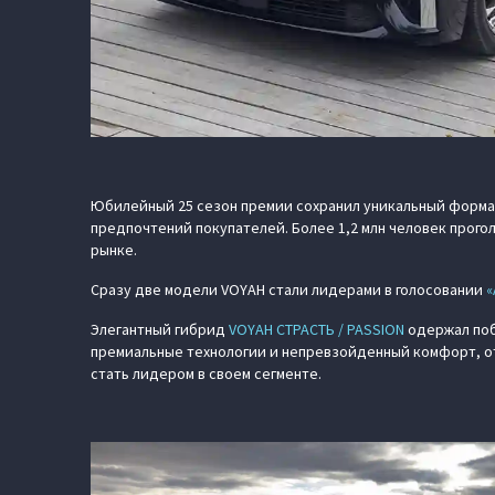
Юбилейный 25 сезон премии сохранил уникальный форма
предпочтений покупателей. Более 1,2 млн человек прого
рынке.
Сразу две модели VOYAH стали лидерами в голосовании
«
Элегантный гибрид
VOYAH СТРАСТЬ / PASSION
одержал по
премиальные технологии и непревзойденный комфорт, от
стать лидером в своем сегменте.