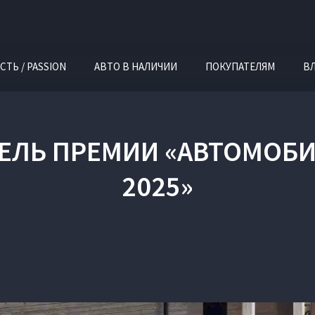
СТЬ / PASSION
АВТО В НАЛИЧИИ
ПОКУПАТЕЛЯМ
В
ЕЛЬ ПРЕМИИ «АВТОМОБИ
2025»