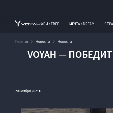
ФРИ / FREE
МЕЧТА / DREAM
СТРА
Главная
Новости
Новости
VOYAH — ПОБЕДИТ
20 ноября 2025 г.