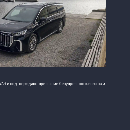
AH и подтверждают признание безупречного качества и