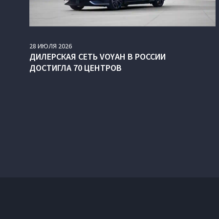
28
ИЮЛЯ
2026
ДИЛЕРСКАЯ СЕТЬ VOYAH В РОССИИ
ДОСТИГЛА 70 ЦЕНТРОВ