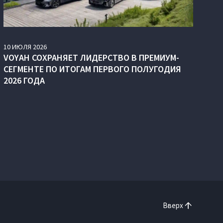
10
ИЮЛЯ
2026
VOYAH СОХРАНЯЕТ ЛИДЕРСТВО В ПРЕМИУМ-
СЕГМЕНТЕ ПО ИТОГАМ ПЕРВОГО ПОЛУГОДИЯ
2026 ГОДА
Вверх