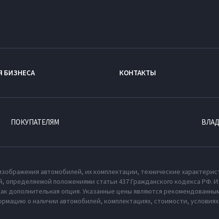
Я БИЗНЕСА
КОНТАКТЫ
ПОКУПАТЕЛЯМ
ВЛА
изображения автомобилей, их комплектации, технические характерис
, определяемой положениями статьи 437 Гражданского кодекса РФ. И
как дополнительная опция. Указанные цены являются рекомендованным
рмацию о наличии автомобилей, комплектациях, стоимости, условия