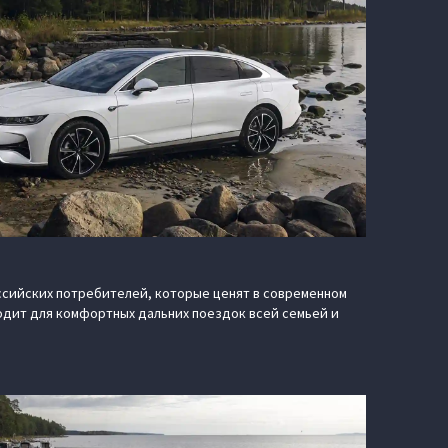
ссийских потребителей, которые ценят в современном
дит для комфортных дальних поездок всей семьей и