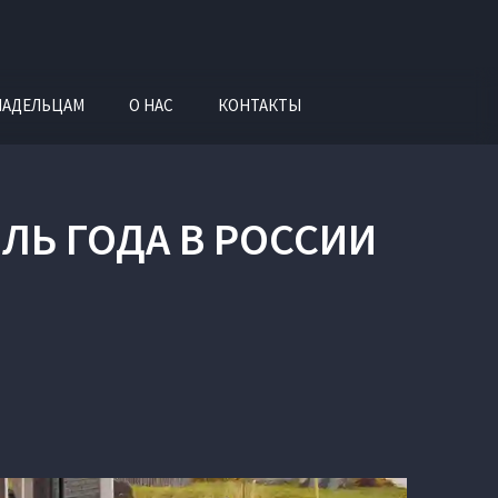
ЛАДЕЛЬЦАМ
О НАС
КОНТАКТЫ
ЛЬ ГОДА В РОССИИ