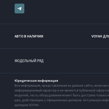
АВТО В НАЛИЧИИ
VOYAH ДЛ
МОДЕЛЬНЫЙ РЯД
Юридическая информация
Вся информация, представленная на данном сайте, включая 
информационный характер и не является публичной офертой
моделей, часть оборудования может быть доступна только 
цен, действующих у официальных дилеров. Актуальную инфо
дилеров VOYAH.