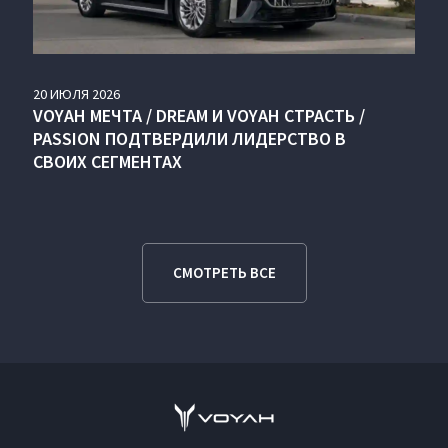
20
ИЮЛЯ
2026
VOYAH МЕЧТА / DREAM И VOYAH СТРАСТЬ /
PASSION ПОДТВЕРДИЛИ ЛИДЕРСТВО В
СВОИХ СЕГМЕНТАХ
СМОТРЕТЬ ВСЕ