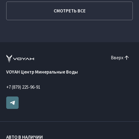
СМОТРЕТЬ ВСЕ
Вверх
VOYAH Центр Минеральные Воды
+7 (879) 225-96-91
АВТО В НАЛИЧИИ