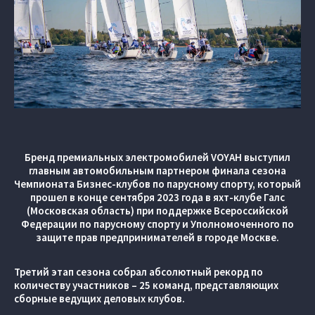
Бренд премиальных электромобилей VOYAH выступил
главным автомобильным партнером финала сезона
Чемпионата Бизнес-клубов по парусному спорту, который
прошел в конце сентября 2023 года в яхт-клубе Галс
(Московская область) при поддержке Всероссийской
Федерации по парусному спорту и Уполномоченного по
защите прав предпринимателей в городе Москве.
Третий этап сезона собрал абсолютный рекорд по
количеству участников – 25 команд, представляющих
сборные ведущих деловых клубов.