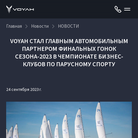
Главная
Новости
НОВОСТИ
VOYAH СТАЛ ГЛАВНЫМ АВТОМОБИЛЬНЫМ
ПАРТНЕРОМ ФИНАЛЬНЫХ ГОНОК
СЕЗОНА-2023 В ЧЕМПИОНАТЕ БИЗНЕС-
КЛУБОВ ПО ПАРУСНОМУ СПОРТУ
24 сентября 2023 г.