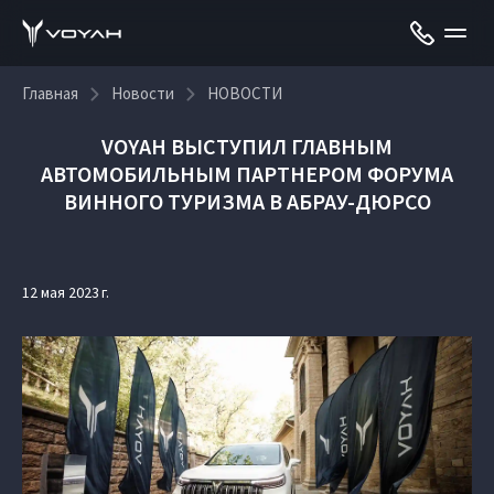
Главная
Новости
НОВОСТИ
VOYAH ВЫСТУПИЛ ГЛАВНЫМ
АВТОМОБИЛЬНЫМ ПАРТНЕРОМ ФОРУМА
ВИННОГО ТУРИЗМА В АБРАУ-ДЮРСО
12 мая 2023 г.