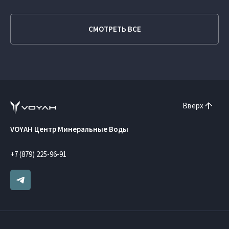
СМОТРЕТЬ ВСЕ
Вверх
VOYAH Центр Минеральные Воды
+7 (879) 225-96-91